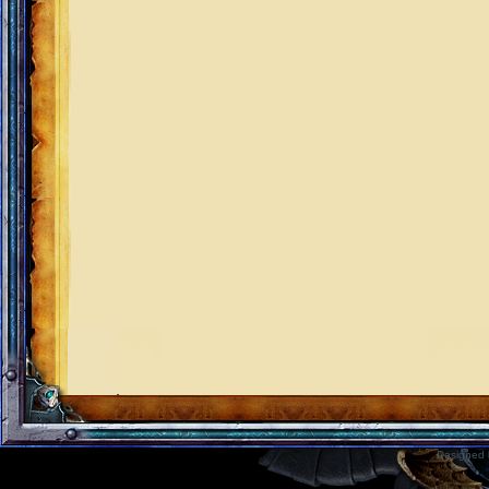
Designed