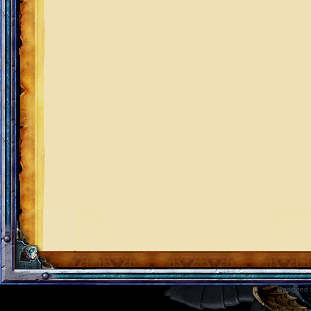
Designed