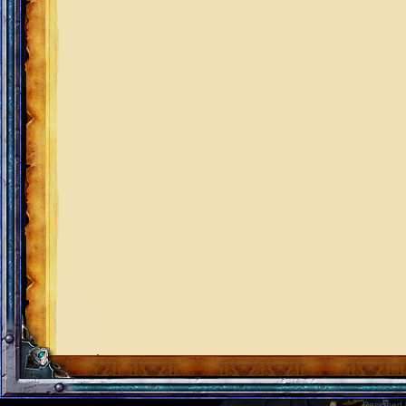
Designed