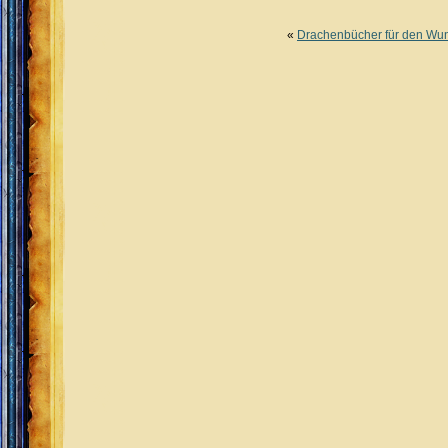
«
Drachenbücher für den Wun