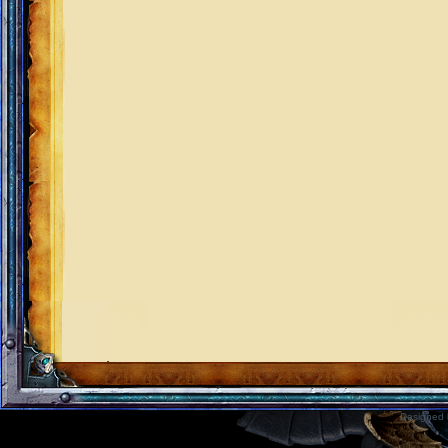
Designed