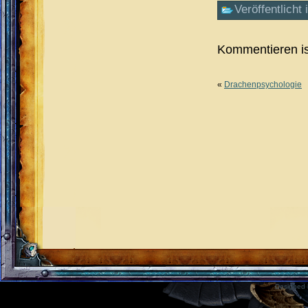
Veröffentlicht 
Kommentieren is
«
Drachenpsychologie
Designed