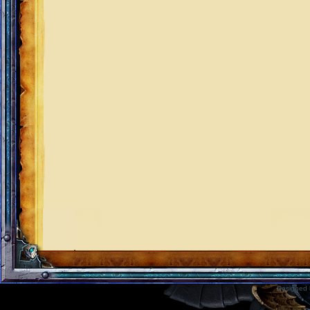
Designed