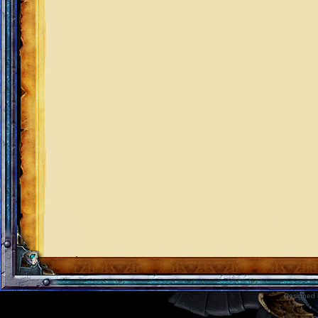
Designed