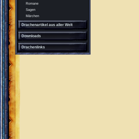
Romane
Sagen
Märchen
Drachenartikel aus aller Welt
Downloads
Drachenlinks