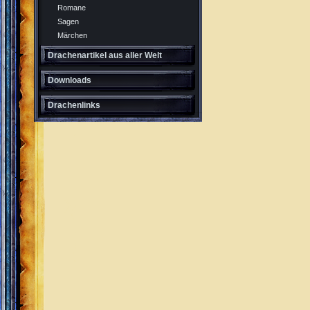
Romane
Sagen
Märchen
Drachenartikel aus aller Welt
Downloads
Drachenlinks