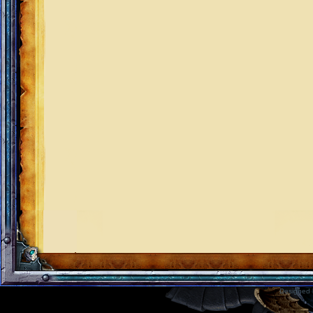
Designed