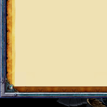
Designed