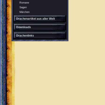
Romane
Sagen
Märchen
Drachenartikel aus aller Welt
Downloads
Drachenlinks