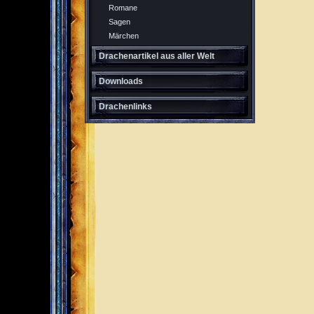
Romane
Sagen
Märchen
Drachenartikel aus aller Welt
Downloads
Drachenlinks