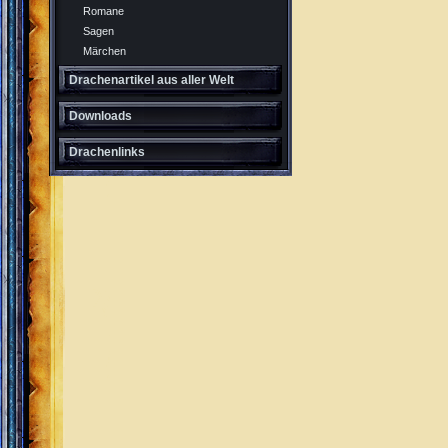
Romane
Sagen
Märchen
Drachenartikel aus aller Welt
Downloads
Drachenlinks