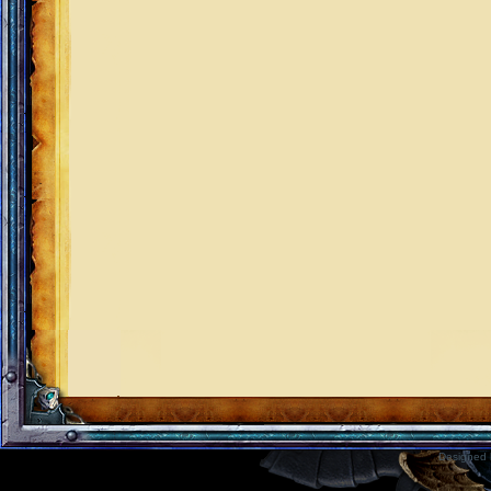
Designed