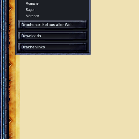
Romane
Sagen
Märchen
Drachenartikel aus aller Welt
Downloads
Drachenlinks