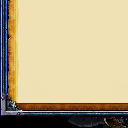
Designed