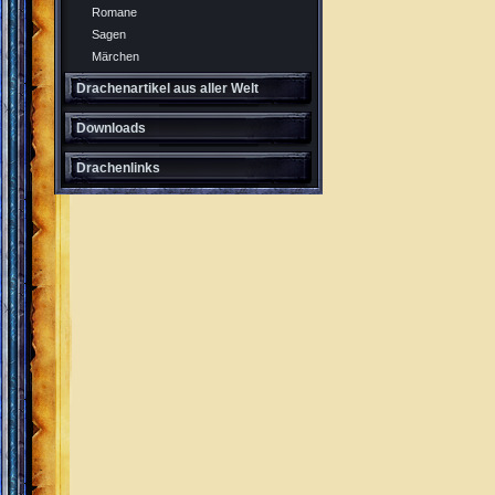
Romane
Sagen
Märchen
Drachenartikel aus aller Welt
Downloads
Drachenlinks