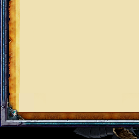
Designed