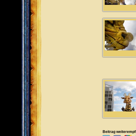
Beitrag weiterempf